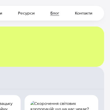
и
Ресурси
Блог
Контакти