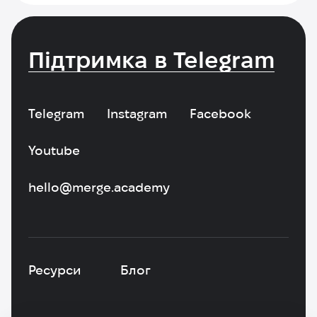
Підтримка в Telegram
Telegram
Instagram
Facebook
Youtube
hello@merge.academy
Ресурси
Блог