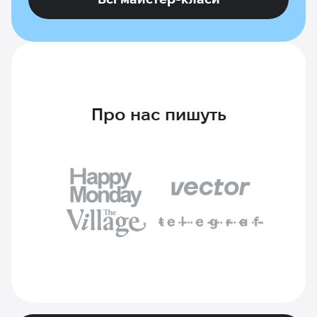
Про нас пишуть