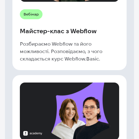
Вебінар
Майстер-клас з Webflow
Розбираємо Webflow та його
можливості. Розповідаємо, з чого
складається курс Webflow.Basic.