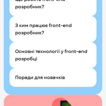
розробник?
З ким працює front-end
розробник?
Основні технології у front-end
розробці
Поради для новачків