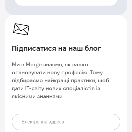
Підписатися
на наш блог
Ми в Merge знаємо, як важко
опановувати нову професію. Тому
підбираємо найкращі практики, щоб
дати IT-світу нових спеціалістів із
якісними знаннями.