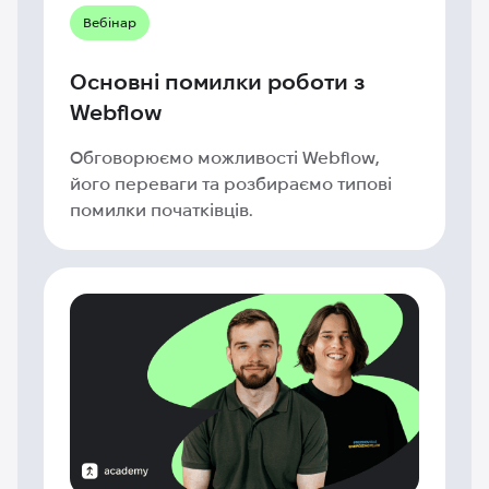
Вебінар
Основні помилки роботи з
Webflow
Обговорюємо можливості Webflow,
його переваги та розбираємо типові
помилки початківців.