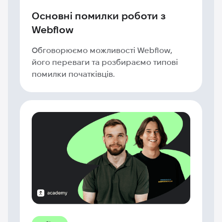
Основні помилки роботи з
Webflow
Обговорюємо можливості Webflow,
його переваги та розбираємо типові
помилки початківців.