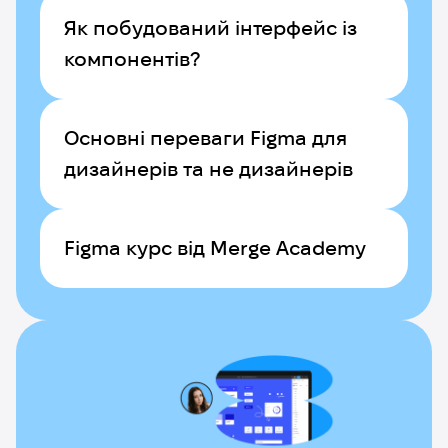
Як побудований інтерфейс із
компонентів?
Основні переваги Figma для
дизайнерів та не дизайнерів
Figma курс від Merge Academy