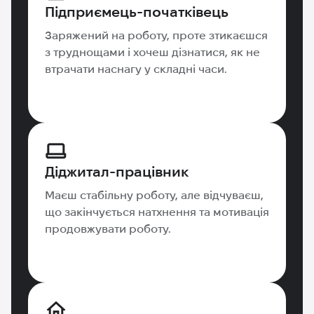
Підприємець-початківець
Заряжений на роботу, проте зтикаєшся
з труднощами і хочеш дізнатися, як не
втрачати наснагу у складні часи.
Діджитал-працівник
Маєш стабільну роботу, але відчуваєш,
що закінчується натхнення та мотивація
продовжувати роботу.