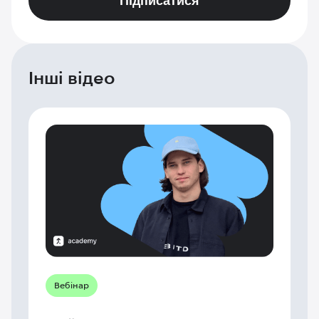
Підписатися
Інші відео
Вебінар