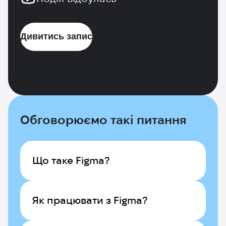
Дивитись запис
Обговорюємо такі питання
Що таке Figma?
Як працювати з Figma?