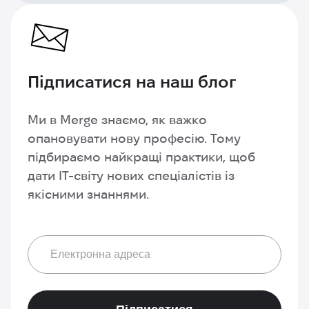
Підписатися
на наш блог
Ми в Merge знаємо, як важко
опановувати нову професію. Тому
підбираємо найкращі практики, щоб
дати IT-світу нових спеціалістів із
якісними знаннями.