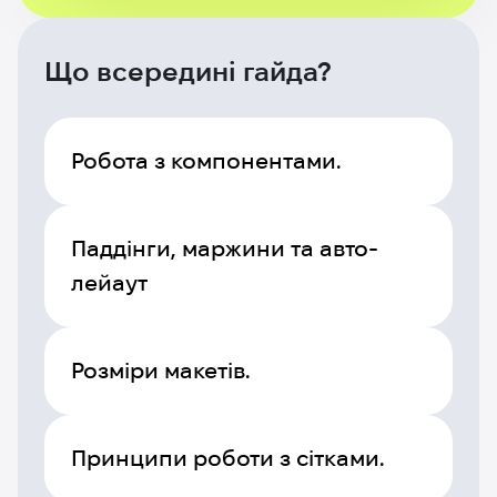
Що всередині гайда?
Робота з компонентами.
Паддінги, маржини та авто-
лейаут
Розміри макетів.
Принципи роботи з сітками.