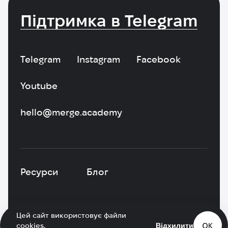
Підтримка в Telegram
Telegram
Instagram
Facebook
Youtube
hello@merge.academy
Ресурси
Блог
Цей сайт використовує файли
Політика конфіденційності
|
Оферта
cookies.
Відхилити