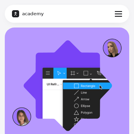
academy