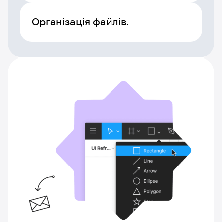
Організація файлів.