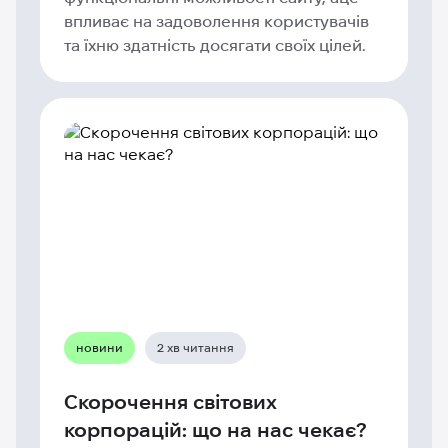
впливає на задоволення користувачів
та їхню здатність досягати своїх цілей.
новини
2 хв читання
Скорочення світових
корпорацій: що на нас чекає?