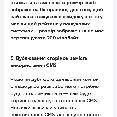
стискати та змінювати розмір своїх
зображень. Як правило, для того, щоб
сайт завантажувався швидше, а отже,
мав вищий рейтинг у пошукових
системах – розмір зображення не має
перевищувати 200 кілобайт.
Дублювання сторінок замість
використання CMS
Якщо ви дублюєте однаковий контент
більше двох разів, або його потрібно
буде легко змінювати — вам буде
корисно налаштувати колекцію CMS.
Новачки зазвичай уникають
використання CMS, але її дуже просто