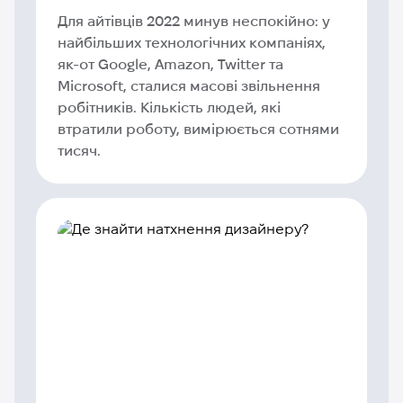
Для айтівців 2022 минув неспокійно: у
найбільших технологічних компаніях,
як-от Google, Amazon, Twitter та
Microsoft, сталися масові звільнення
робітників. Кількість людей, які
втратили роботу, вимірюється сотнями
тисяч.