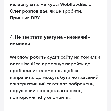
налаштувати. На курсі Webflow.Basic
Олег розповідає, як це зробити.
Принцип DRY.
Не звертати увагу на «незначні»
помилки
Webflow робить аудит сайту на помилки
оптимізації та пропонує перейти до
проблемних елементів, щоб їх
виправити. Це можуть бути не вказаний
альтернативний текст для зображень,
порушений порядок заголовків,
повторення id у елементів.