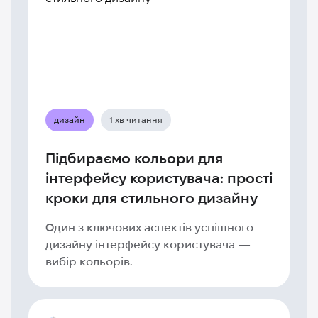
дизайн
1 хв читання
Підбираємо кольори для
інтерфейсу користувача: прості
кроки для стильного дизайну
Один з ключових аспектів успішного
дизайну інтерфейсу користувача —
вибір кольорів.