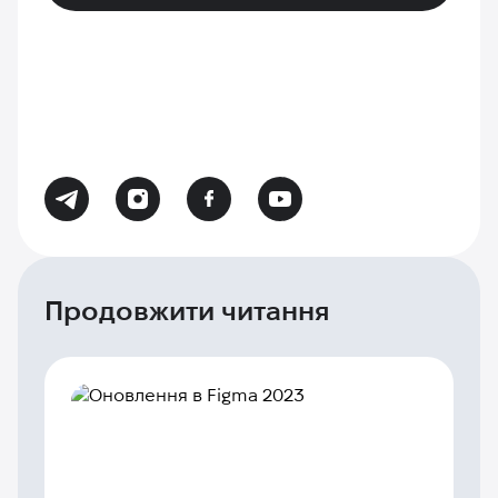
Продовжити читання