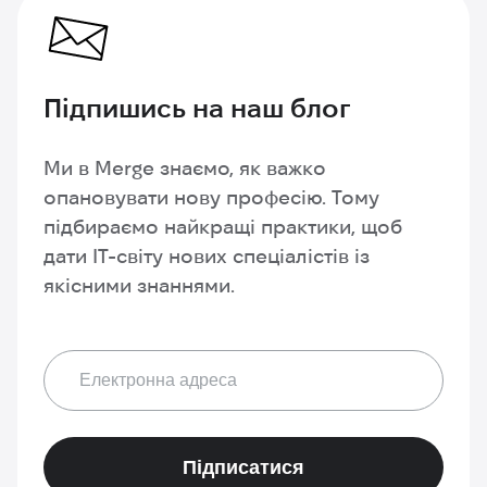
Підпишись
на наш блог
Ми в Merge знаємо, як важко
опановувати нову професію. Тому
підбираємо найкращі практики, щоб
дати IT-світу нових спеціалістів із
якісними знаннями.
Підписатися