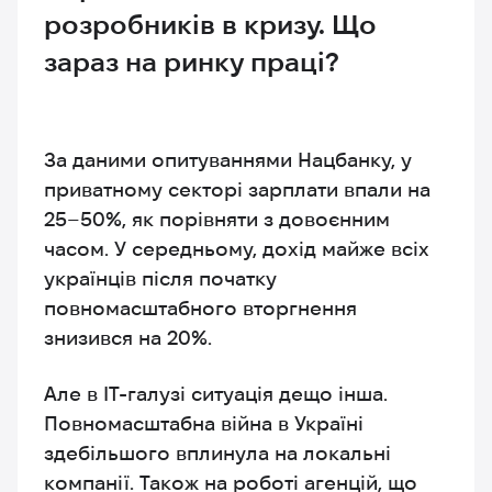
розробників в кризу. Що
зараз на ринку праці?
За даними опитуваннями Нацбанку, у
приватному секторі зарплати впали на
25–50%, як порівняти з довоєнним
часом. У середньому, дохід майже всіх
українців після початку
повномасштабного вторгнення
знизився на 20%.
Але в IT-галузі ситуація дещо інша.
Повномасштабна війна в Україні
здебільшого вплинула на локальні
компанії. Також на роботі агенцій, що