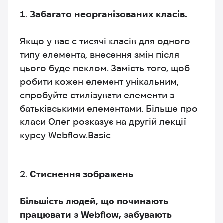
Забагато неорганізованих класів.
Якщо у вас є тисячі класів для одного
типу елемента, внесення змін після
цього буде пеклом. Замість того, щоб
робити кожен елемент унікальним,
спробуйте стилізувати елементи з
батьківськими елементами. Більше про
класи Олег розказує на другій лекції
курсу Webflow.Basic
Стиснення зображень
Більшість людей, що починають
працювати з Webflow, забувають