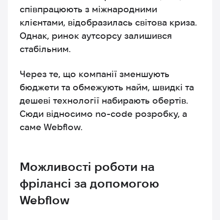
співпрацюють з міжнародними
клієнтами, відобразилась світова криза.
Однак, ринок аутсорсу залишився
стабільним.
Через те, що компанії зменшують
бюджети та обмежують найм, швидкі та
дешеві технології набирають обертів.
Сюди відносимо no-code розробку, а
саме Webflow.
Можливості роботи на
фрілансі за допомогою
Webflow