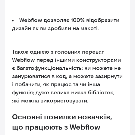
Webflow дозволяє 100% відобразити
дизайн як ви зробили на макеті.
Також однією з головних переваг
Webflow перед іншими конструкторами
є багатофункціональність: ви можете не
занурюватися в код, а можете зазирнути
і побачити, як працює та чи інша
функція; дуже велика низка бібліотек,
які можна використовувати.
Основні помилки новачків,
що працюють з Webflow